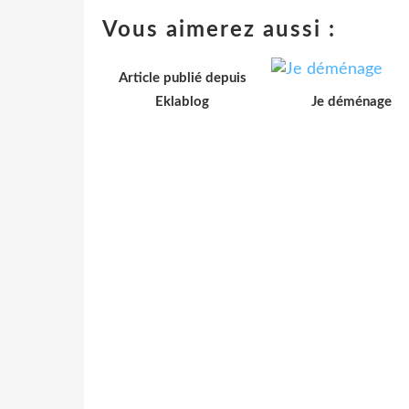
Vous aimerez aussi :
Article publié depuis
Eklablog
Je déménage