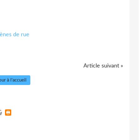
Article suivant »
ur à l'accueil