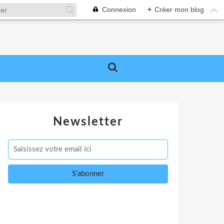
Connexion
+
Créer mon blog
Newsletter