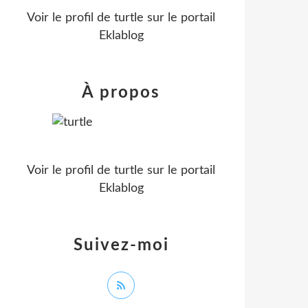
Voir le profil de
turtle
sur le portail
Eklablog
À propos
Voir le profil de
turtle
sur le portail
Eklablog
Suivez-moi