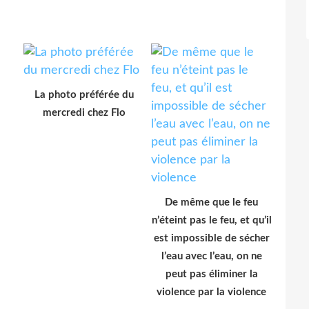
La photo préférée du
mercredi chez Flo
De même que le feu
n’éteint pas le feu, et qu’il
est impossible de sécher
l’eau avec l’eau, on ne
peut pas éliminer la
violence par la violence