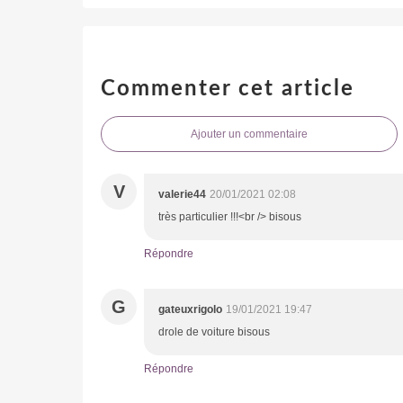
Commenter cet article
Ajouter un commentaire
V
valerie44
20/01/2021 02:08
très particulier !!!<br /> bisous
Répondre
G
gateuxrigolo
19/01/2021 19:47
drole de voiture bisous
Répondre